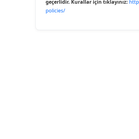
geçerlidir. Kurallar için tıklayınız:
http
policies/