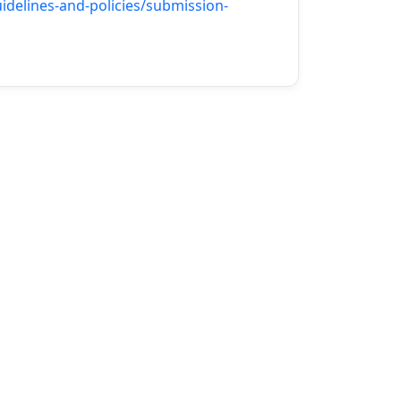
idelines-and-policies/submission-