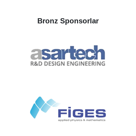
Bronz Sponsorlar