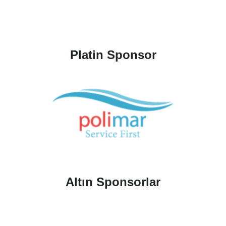
Platin Sponsor
Altın Sponsorlar