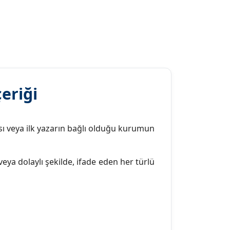
eriği
ası veya ilk yazarın bağlı olduğu kurumun
veya dolaylı şekilde, ifade eden her türlü